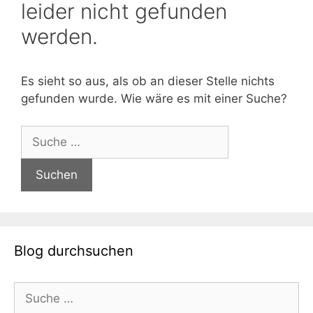
leider nicht gefunden
werden.
Es sieht so aus, als ob an dieser Stelle nichts
gefunden wurde. Wie wäre es mit einer Suche?
Suche
nach:
Blog durchsuchen
Suche
nach: