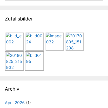
Zufallsbilder
Archiv
April 2026
(1)