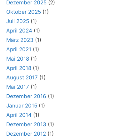
Dezember 2025
(2)
Oktober 2025
(1)
Juli 2025
(1)
April 2024
(1)
März 2023
(1)
April 2021
(1)
Mai 2018
(1)
April 2018
(1)
August 2017
(1)
Mai 2017
(1)
Dezember 2016
(1)
Januar 2015
(1)
April 2014
(1)
Dezember 2013
(1)
Dezember 2012
(1)