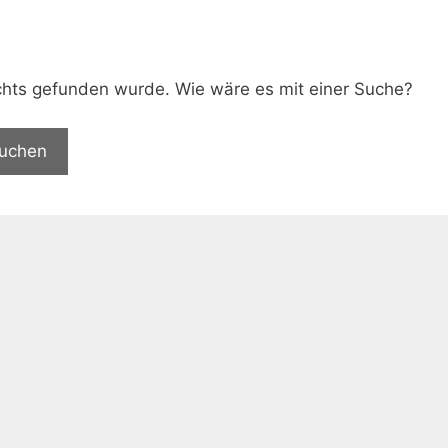
.
nichts gefunden wurde. Wie wäre es mit einer Suche?