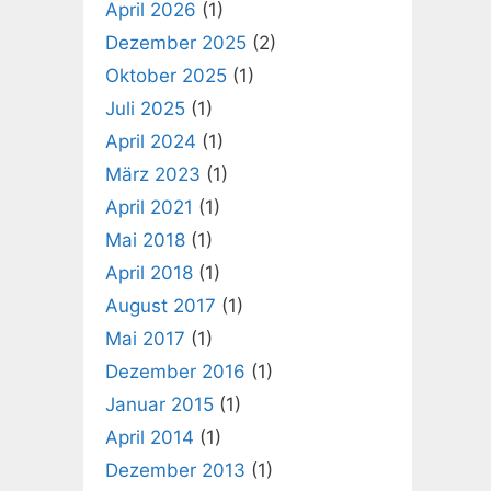
April 2026
(1)
Dezember 2025
(2)
Oktober 2025
(1)
Juli 2025
(1)
April 2024
(1)
März 2023
(1)
April 2021
(1)
Mai 2018
(1)
April 2018
(1)
August 2017
(1)
Mai 2017
(1)
Dezember 2016
(1)
Januar 2015
(1)
April 2014
(1)
Dezember 2013
(1)