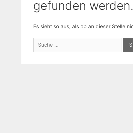
gefunden werden
Es sieht so aus, als ob an dieser Stelle 
Suche
nach: