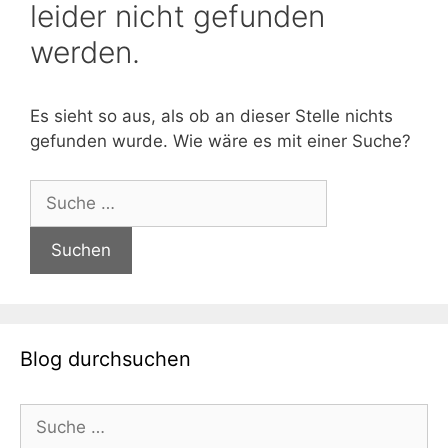
leider nicht gefunden
werden.
Es sieht so aus, als ob an dieser Stelle nichts
gefunden wurde. Wie wäre es mit einer Suche?
Suche
nach:
Blog durchsuchen
Suche
nach: