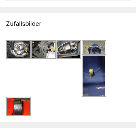
Zufallsbilder