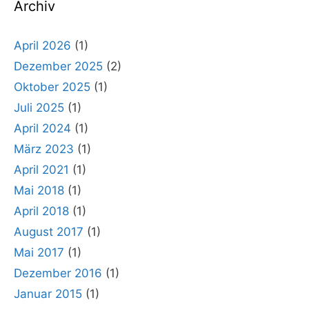
Archiv
April 2026
(1)
Dezember 2025
(2)
Oktober 2025
(1)
Juli 2025
(1)
April 2024
(1)
März 2023
(1)
April 2021
(1)
Mai 2018
(1)
April 2018
(1)
August 2017
(1)
Mai 2017
(1)
Dezember 2016
(1)
Januar 2015
(1)