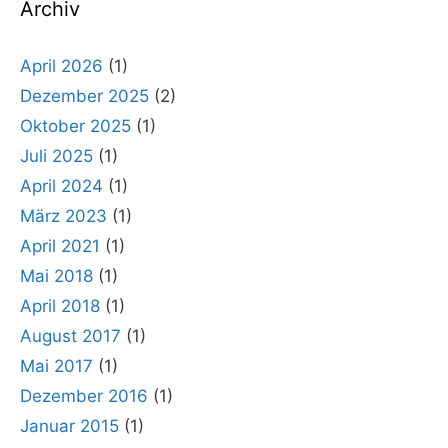
Archiv
April 2026
(1)
Dezember 2025
(2)
Oktober 2025
(1)
Juli 2025
(1)
April 2024
(1)
März 2023
(1)
April 2021
(1)
Mai 2018
(1)
April 2018
(1)
August 2017
(1)
Mai 2017
(1)
Dezember 2016
(1)
Januar 2015
(1)