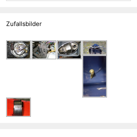
Zufallsbilder