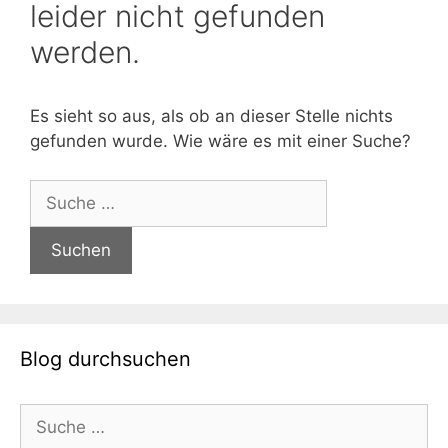
leider nicht gefunden
werden.
Es sieht so aus, als ob an dieser Stelle nichts
gefunden wurde. Wie wäre es mit einer Suche?
Suche
nach:
Blog durchsuchen
Suche
nach: