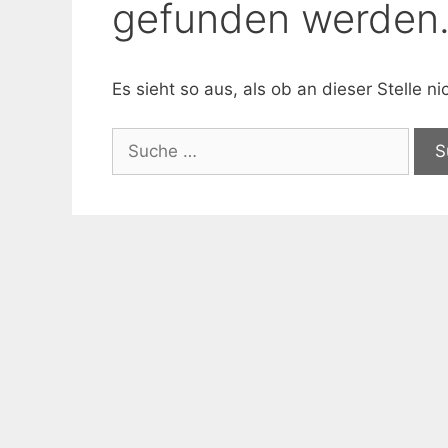
gefunden werden
Es sieht so aus, als ob an dieser Stelle 
Suche
nach: