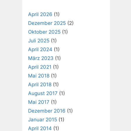
April 2026
(1)
Dezember 2025
(2)
Oktober 2025
(1)
Juli 2025
(1)
April 2024
(1)
März 2023
(1)
April 2021
(1)
Mai 2018
(1)
April 2018
(1)
August 2017
(1)
Mai 2017
(1)
Dezember 2016
(1)
Januar 2015
(1)
April 2014
(1)