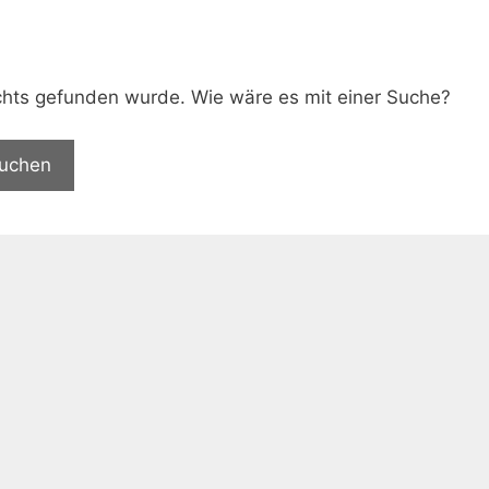
.
nichts gefunden wurde. Wie wäre es mit einer Suche?