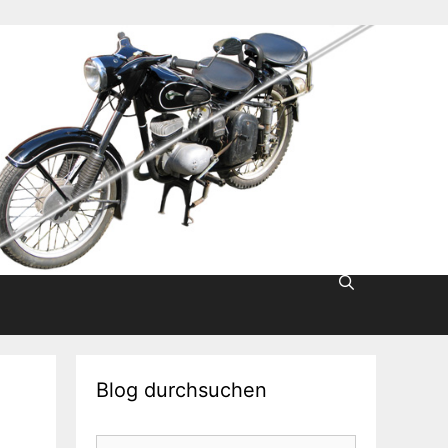
Blog durchsuchen
Suche