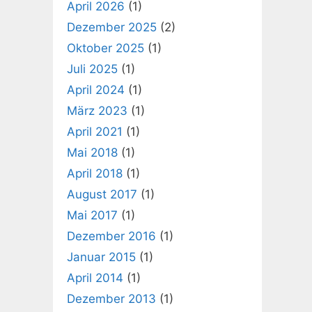
April 2026
(1)
Dezember 2025
(2)
Oktober 2025
(1)
Juli 2025
(1)
April 2024
(1)
März 2023
(1)
April 2021
(1)
Mai 2018
(1)
April 2018
(1)
August 2017
(1)
Mai 2017
(1)
Dezember 2016
(1)
Januar 2015
(1)
April 2014
(1)
Dezember 2013
(1)