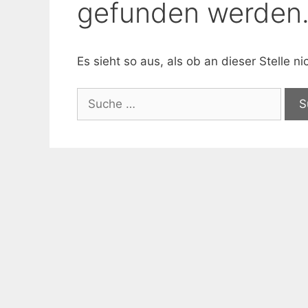
gefunden werden
Es sieht so aus, als ob an dieser Stelle 
Suche
nach: