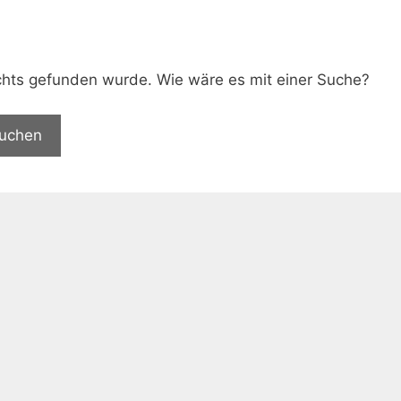
.
nichts gefunden wurde. Wie wäre es mit einer Suche?