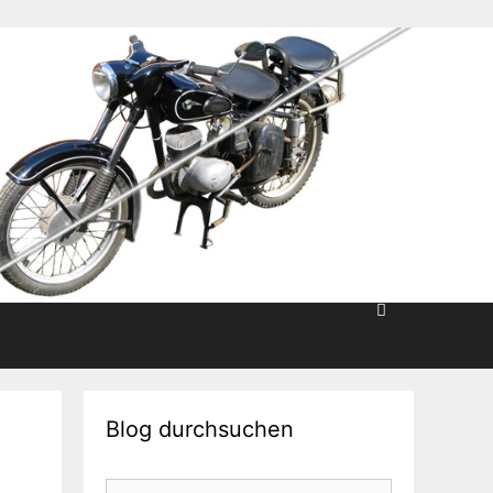
Blog durchsuchen
Suche