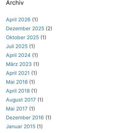
Archiv
April 2026
(1)
Dezember 2025
(2)
Oktober 2025
(1)
Juli 2025
(1)
April 2024
(1)
März 2023
(1)
April 2021
(1)
Mai 2018
(1)
April 2018
(1)
August 2017
(1)
Mai 2017
(1)
Dezember 2016
(1)
Januar 2015
(1)