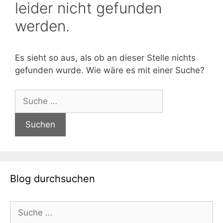
leider nicht gefunden
werden.
Es sieht so aus, als ob an dieser Stelle nichts
gefunden wurde. Wie wäre es mit einer Suche?
Suche
nach:
Blog durchsuchen
Suche
nach: