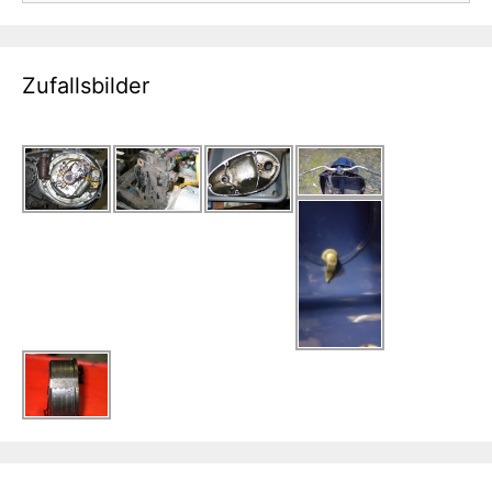
Zufallsbilder