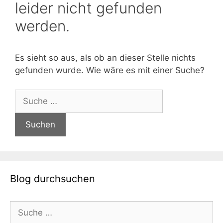
leider nicht gefunden
werden.
Es sieht so aus, als ob an dieser Stelle nichts
gefunden wurde. Wie wäre es mit einer Suche?
Suche
nach:
Blog durchsuchen
Suche
nach: