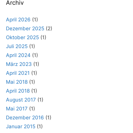
Archiv
April 2026
(1)
Dezember 2025
(2)
Oktober 2025
(1)
Juli 2025
(1)
April 2024
(1)
März 2023
(1)
April 2021
(1)
Mai 2018
(1)
April 2018
(1)
August 2017
(1)
Mai 2017
(1)
Dezember 2016
(1)
Januar 2015
(1)