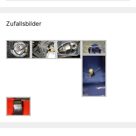
Zufallsbilder