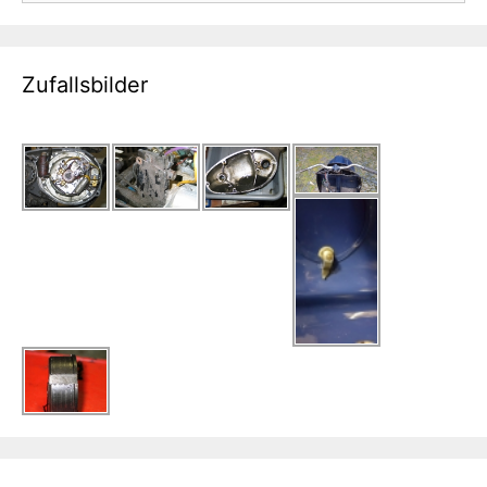
Zufallsbilder