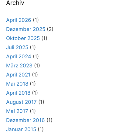
Archiv
April 2026
(1)
Dezember 2025
(2)
Oktober 2025
(1)
Juli 2025
(1)
April 2024
(1)
März 2023
(1)
April 2021
(1)
Mai 2018
(1)
April 2018
(1)
August 2017
(1)
Mai 2017
(1)
Dezember 2016
(1)
Januar 2015
(1)