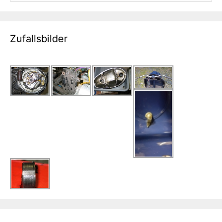
Zufallsbilder