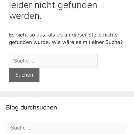
leider nicht gefunden
werden.
Es sieht so aus, als ob an dieser Stelle nichts
gefunden wurde. Wie wäre es mit einer Suche?
Suche
nach:
Blog durchsuchen
Suche
nach: