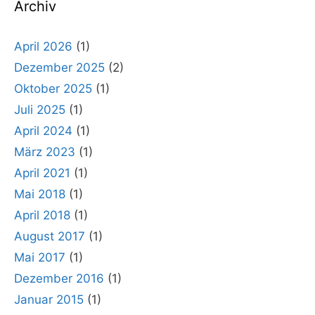
Archiv
April 2026
(1)
Dezember 2025
(2)
Oktober 2025
(1)
Juli 2025
(1)
April 2024
(1)
März 2023
(1)
April 2021
(1)
Mai 2018
(1)
April 2018
(1)
August 2017
(1)
Mai 2017
(1)
Dezember 2016
(1)
Januar 2015
(1)