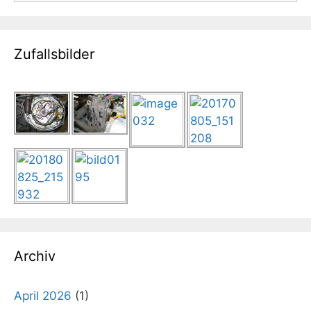
Zufallsbilder
Archiv
April 2026
(1)