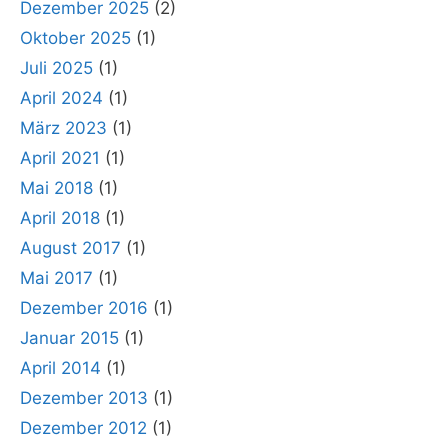
Dezember 2025
(2)
Oktober 2025
(1)
Juli 2025
(1)
April 2024
(1)
März 2023
(1)
April 2021
(1)
Mai 2018
(1)
April 2018
(1)
August 2017
(1)
Mai 2017
(1)
Dezember 2016
(1)
Januar 2015
(1)
April 2014
(1)
Dezember 2013
(1)
Dezember 2012
(1)