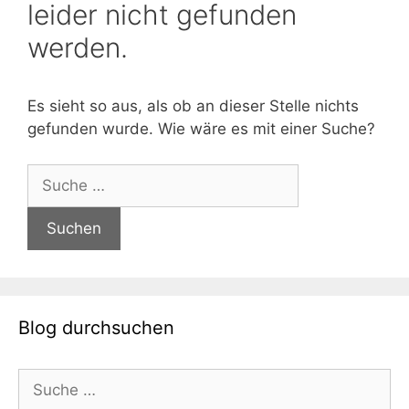
leider nicht gefunden
werden.
Es sieht so aus, als ob an dieser Stelle nichts
gefunden wurde. Wie wäre es mit einer Suche?
Suche
nach:
Blog durchsuchen
Suche
nach: