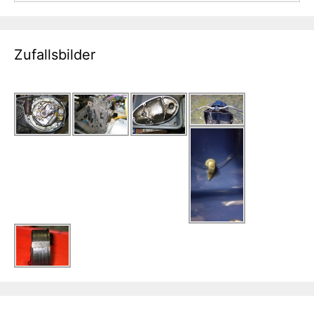
Zufallsbilder