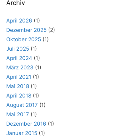
Archiv
April 2026
(1)
Dezember 2025
(2)
Oktober 2025
(1)
Juli 2025
(1)
April 2024
(1)
März 2023
(1)
April 2021
(1)
Mai 2018
(1)
April 2018
(1)
August 2017
(1)
Mai 2017
(1)
Dezember 2016
(1)
Januar 2015
(1)