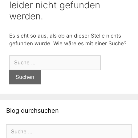
leider nicht gefunden
werden.
Es sieht so aus, als ob an dieser Stelle nichts
gefunden wurde. Wie wäre es mit einer Suche?
Suche
nach:
Blog durchsuchen
Suche
nach: