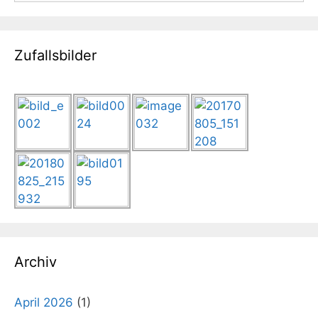
Zufallsbilder
Archiv
April 2026
(1)