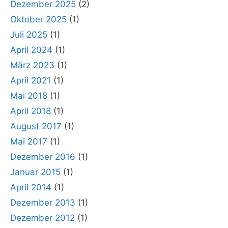
Dezember 2025
(2)
Oktober 2025
(1)
Juli 2025
(1)
April 2024
(1)
März 2023
(1)
April 2021
(1)
Mai 2018
(1)
April 2018
(1)
August 2017
(1)
Mai 2017
(1)
Dezember 2016
(1)
Januar 2015
(1)
April 2014
(1)
Dezember 2013
(1)
Dezember 2012
(1)