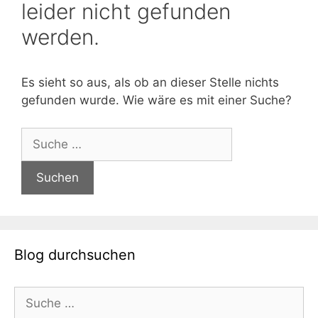
leider nicht gefunden
werden.
Es sieht so aus, als ob an dieser Stelle nichts
gefunden wurde. Wie wäre es mit einer Suche?
Suche
nach:
Blog durchsuchen
Suche
nach: