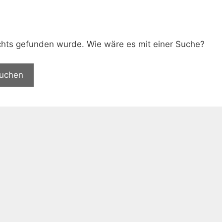
.
nichts gefunden wurde. Wie wäre es mit einer Suche?