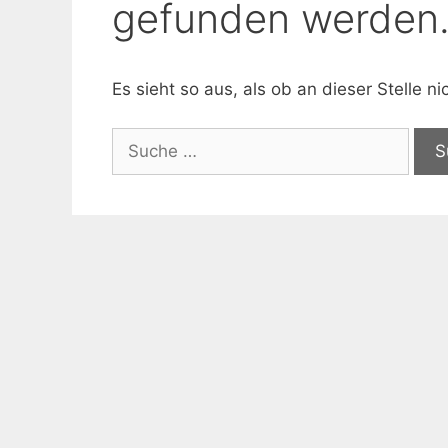
gefunden werden
Es sieht so aus, als ob an dieser Stelle 
Suche
nach: