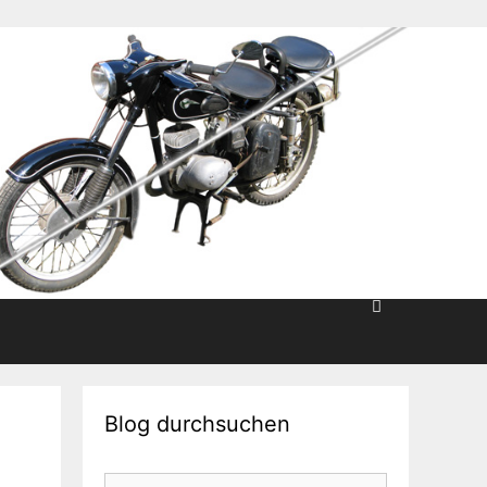
Blog durchsuchen
Suche