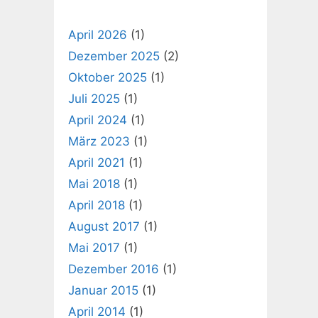
April 2026
(1)
Dezember 2025
(2)
Oktober 2025
(1)
Juli 2025
(1)
April 2024
(1)
März 2023
(1)
April 2021
(1)
Mai 2018
(1)
April 2018
(1)
August 2017
(1)
Mai 2017
(1)
Dezember 2016
(1)
Januar 2015
(1)
April 2014
(1)