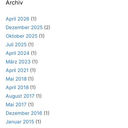
Archiv
April 2026
(1)
Dezember 2025
(2)
Oktober 2025
(1)
Juli 2025
(1)
April 2024
(1)
März 2023
(1)
April 2021
(1)
Mai 2018
(1)
April 2018
(1)
August 2017
(1)
Mai 2017
(1)
Dezember 2016
(1)
Januar 2015
(1)