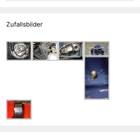
Zufallsbilder