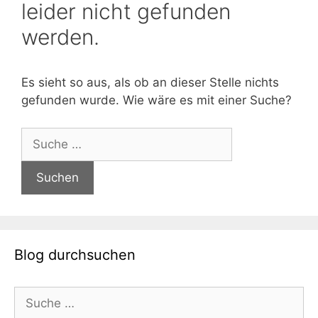
leider nicht gefunden
werden.
Es sieht so aus, als ob an dieser Stelle nichts
gefunden wurde. Wie wäre es mit einer Suche?
Suche
nach:
Blog durchsuchen
Suche
nach: