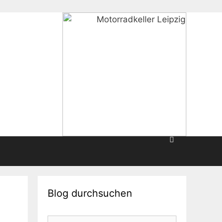
Blog durchsuchen
Suche