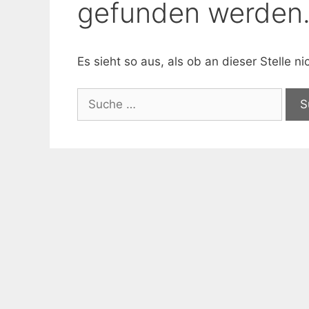
gefunden werden
Es sieht so aus, als ob an dieser Stelle 
Suche
nach: