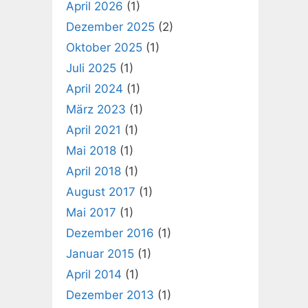
April 2026
(1)
Dezember 2025
(2)
Oktober 2025
(1)
Juli 2025
(1)
April 2024
(1)
März 2023
(1)
April 2021
(1)
Mai 2018
(1)
April 2018
(1)
August 2017
(1)
Mai 2017
(1)
Dezember 2016
(1)
Januar 2015
(1)
April 2014
(1)
Dezember 2013
(1)