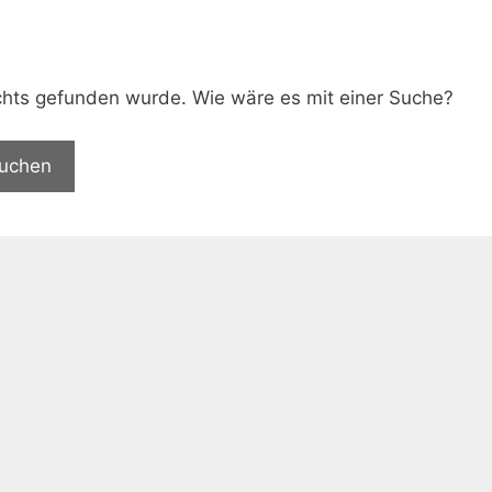
.
nichts gefunden wurde. Wie wäre es mit einer Suche?