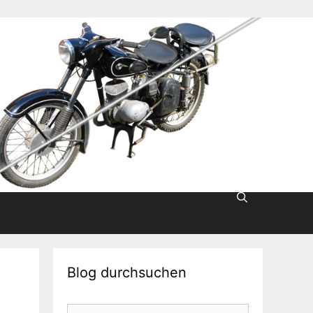
Blog durchsuchen
Suche