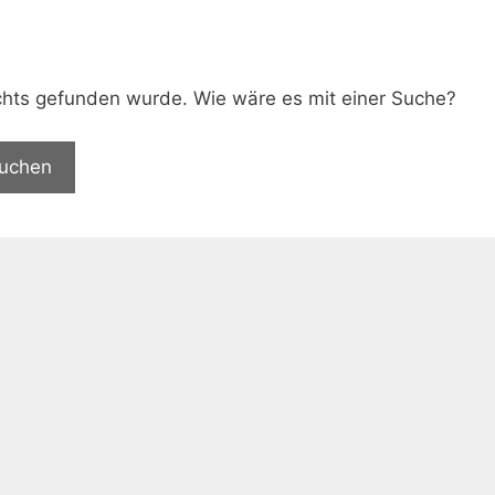
.
nichts gefunden wurde. Wie wäre es mit einer Suche?