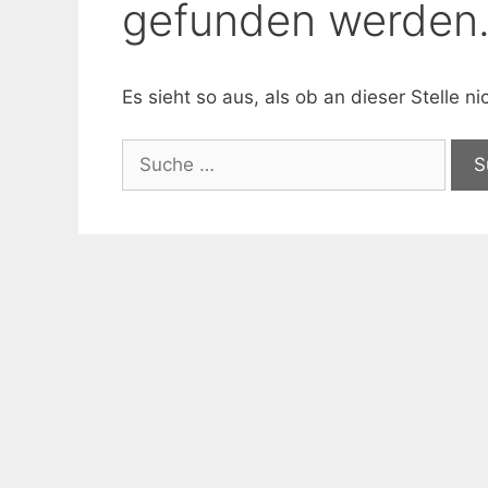
gefunden werden
Es sieht so aus, als ob an dieser Stelle 
Suche
nach: