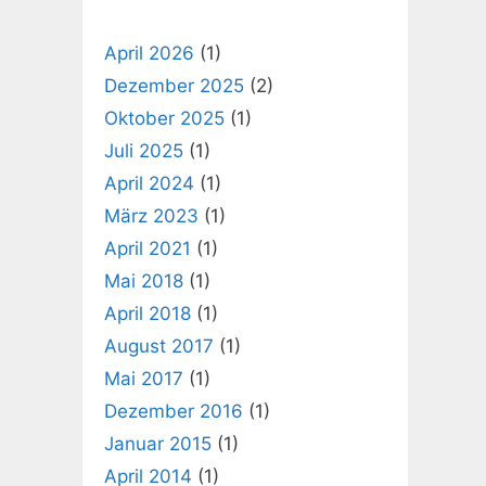
April 2026
(1)
Dezember 2025
(2)
Oktober 2025
(1)
Juli 2025
(1)
April 2024
(1)
März 2023
(1)
April 2021
(1)
Mai 2018
(1)
April 2018
(1)
August 2017
(1)
Mai 2017
(1)
Dezember 2016
(1)
Januar 2015
(1)
April 2014
(1)