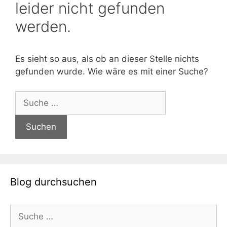
leider nicht gefunden
werden.
Es sieht so aus, als ob an dieser Stelle nichts
gefunden wurde. Wie wäre es mit einer Suche?
Suche
nach:
Blog durchsuchen
Suche
nach: