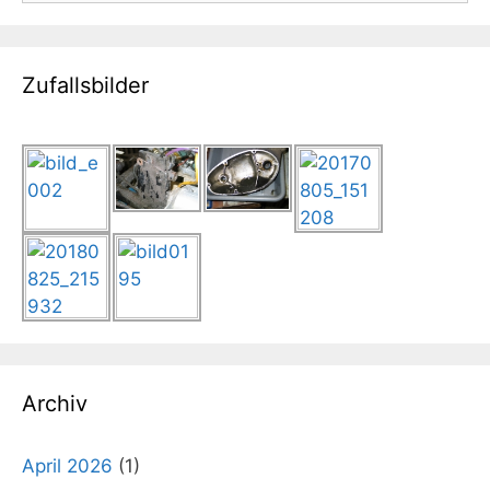
Zufallsbilder
Archiv
April 2026
(1)