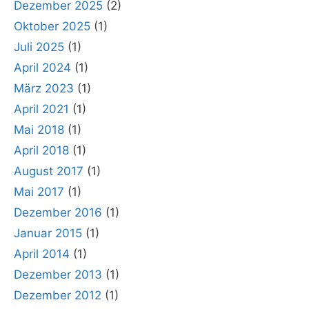
Dezember 2025
(2)
Oktober 2025
(1)
Juli 2025
(1)
April 2024
(1)
März 2023
(1)
April 2021
(1)
Mai 2018
(1)
April 2018
(1)
August 2017
(1)
Mai 2017
(1)
Dezember 2016
(1)
Januar 2015
(1)
April 2014
(1)
Dezember 2013
(1)
Dezember 2012
(1)