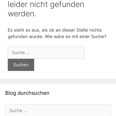
leider nicht gefunden
werden.
Es sieht so aus, als ob an dieser Stelle nichts
gefunden wurde. Wie wäre es mit einer Suche?
Suche
nach:
Blog durchsuchen
Suche
nach: