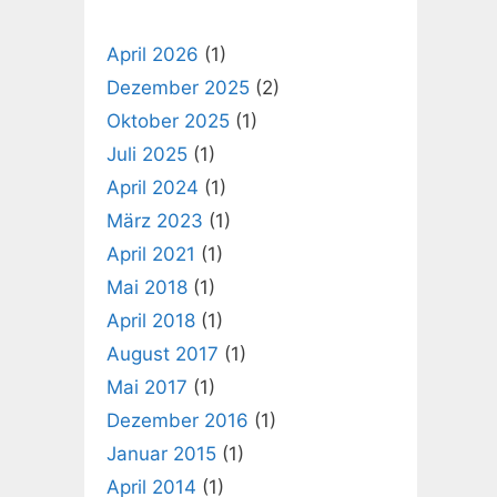
April 2026
(1)
Dezember 2025
(2)
Oktober 2025
(1)
Juli 2025
(1)
April 2024
(1)
März 2023
(1)
April 2021
(1)
Mai 2018
(1)
April 2018
(1)
August 2017
(1)
Mai 2017
(1)
Dezember 2016
(1)
Januar 2015
(1)
April 2014
(1)