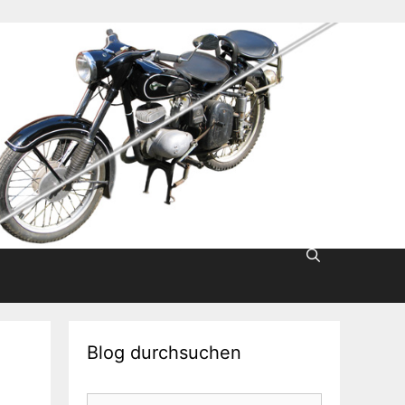
Blog durchsuchen
Suche