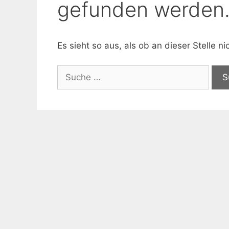
gefunden werden
Es sieht so aus, als ob an dieser Stelle 
Suche
nach: