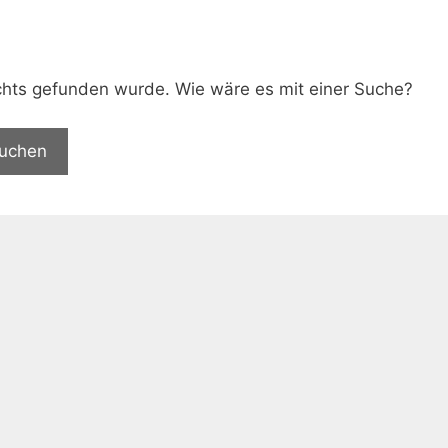
.
nichts gefunden wurde. Wie wäre es mit einer Suche?