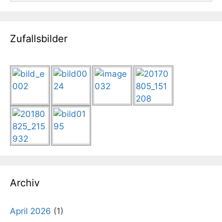
Zufallsbilder
Archiv
April 2026
(1)