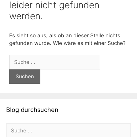
leider nicht gefunden
werden.
Es sieht so aus, als ob an dieser Stelle nichts
gefunden wurde. Wie wäre es mit einer Suche?
Suche
nach:
Blog durchsuchen
Suche
nach: