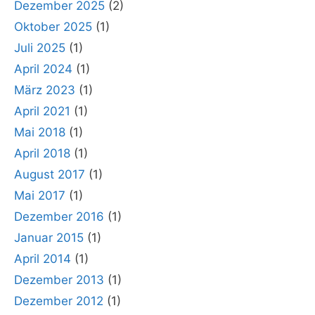
Dezember 2025
(2)
Oktober 2025
(1)
Juli 2025
(1)
April 2024
(1)
März 2023
(1)
April 2021
(1)
Mai 2018
(1)
April 2018
(1)
August 2017
(1)
Mai 2017
(1)
Dezember 2016
(1)
Januar 2015
(1)
April 2014
(1)
Dezember 2013
(1)
Dezember 2012
(1)