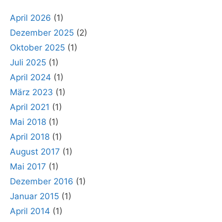
April 2026
(1)
Dezember 2025
(2)
Oktober 2025
(1)
Juli 2025
(1)
April 2024
(1)
März 2023
(1)
April 2021
(1)
Mai 2018
(1)
April 2018
(1)
August 2017
(1)
Mai 2017
(1)
Dezember 2016
(1)
Januar 2015
(1)
April 2014
(1)