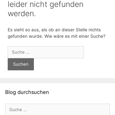
leider nicht gefunden
werden.
Es sieht so aus, als ob an dieser Stelle nichts
gefunden wurde. Wie wäre es mit einer Suche?
Suche
nach:
Blog durchsuchen
Suche
nach: