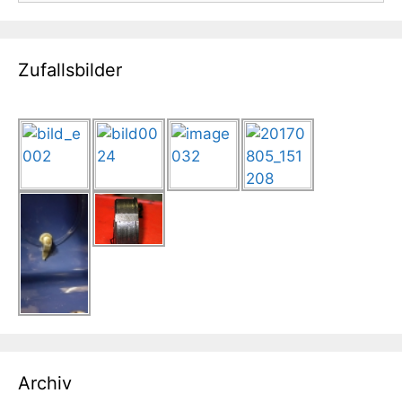
Zufallsbilder
Archiv