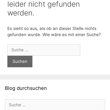
leider nicht gefunden
werden.
Es sieht so aus, als ob an dieser Stelle nichts
gefunden wurde. Wie wäre es mit einer Suche?
Suche
nach:
Blog durchsuchen
Suche
nach: