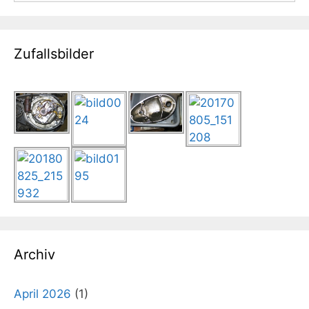
Zufallsbilder
Archiv
April 2026
(1)