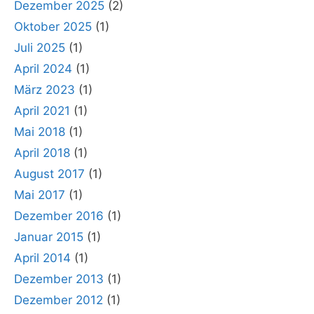
Dezember 2025
(2)
Oktober 2025
(1)
Juli 2025
(1)
April 2024
(1)
März 2023
(1)
April 2021
(1)
Mai 2018
(1)
April 2018
(1)
August 2017
(1)
Mai 2017
(1)
Dezember 2016
(1)
Januar 2015
(1)
April 2014
(1)
Dezember 2013
(1)
Dezember 2012
(1)