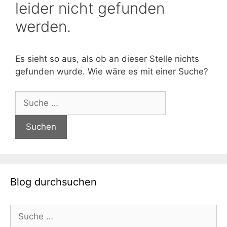
leider nicht gefunden
werden.
Es sieht so aus, als ob an dieser Stelle nichts
gefunden wurde. Wie wäre es mit einer Suche?
Suche
nach:
Blog durchsuchen
Suche
nach: