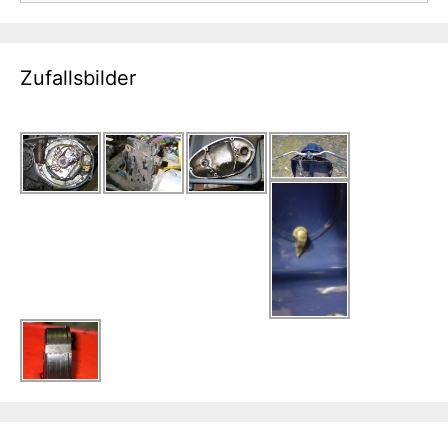
Zufallsbilder