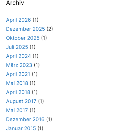
Archiv
April 2026
(1)
Dezember 2025
(2)
Oktober 2025
(1)
Juli 2025
(1)
April 2024
(1)
März 2023
(1)
April 2021
(1)
Mai 2018
(1)
April 2018
(1)
August 2017
(1)
Mai 2017
(1)
Dezember 2016
(1)
Januar 2015
(1)