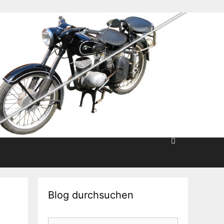
Blog durchsuchen
Suche