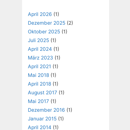
April 2026
(1)
Dezember 2025
(2)
Oktober 2025
(1)
Juli 2025
(1)
April 2024
(1)
März 2023
(1)
April 2021
(1)
Mai 2018
(1)
April 2018
(1)
August 2017
(1)
Mai 2017
(1)
Dezember 2016
(1)
Januar 2015
(1)
April 2014
(1)