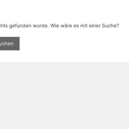
.
nichts gefunden wurde. Wie wäre es mit einer Suche?