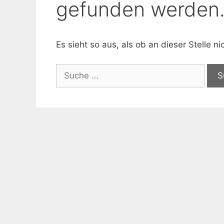
gefunden werden
Es sieht so aus, als ob an dieser Stelle 
Suche
nach: