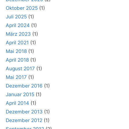
Oktober 2025
(1)
Juli 2025
(1)
April 2024
(1)
März 2023
(1)
April 2021
(1)
Mai 2018
(1)
April 2018
(1)
August 2017
(1)
Mai 2017
(1)
Dezember 2016
(1)
Januar 2015
(1)
April 2014
(1)
Dezember 2013
(1)
Dezember 2012
(1)
September 2012
(2)