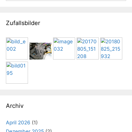
Zufallsbilder
Archiv
April 2026
(1)
Dezember 2025
(2)