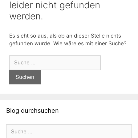
leider nicht gefunden
werden.
Es sieht so aus, als ob an dieser Stelle nichts
gefunden wurde. Wie wäre es mit einer Suche?
Suche
nach:
Blog durchsuchen
Suche
nach: