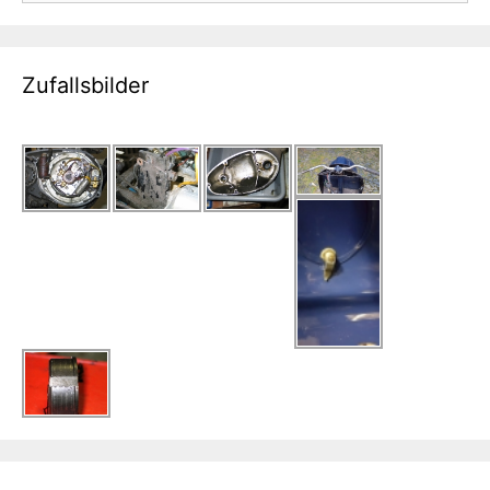
Zufallsbilder