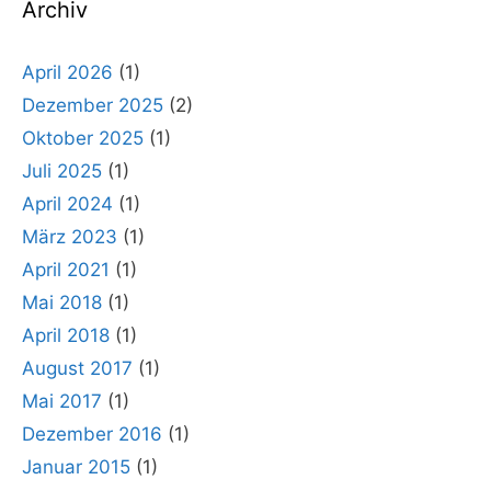
Archiv
April 2026
(1)
Dezember 2025
(2)
Oktober 2025
(1)
Juli 2025
(1)
April 2024
(1)
März 2023
(1)
April 2021
(1)
Mai 2018
(1)
April 2018
(1)
August 2017
(1)
Mai 2017
(1)
Dezember 2016
(1)
Januar 2015
(1)