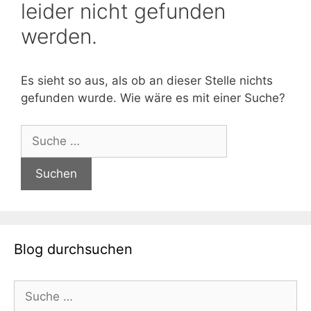
leider nicht gefunden
werden.
Es sieht so aus, als ob an dieser Stelle nichts
gefunden wurde. Wie wäre es mit einer Suche?
Suche
nach:
Blog durchsuchen
Suche
nach: