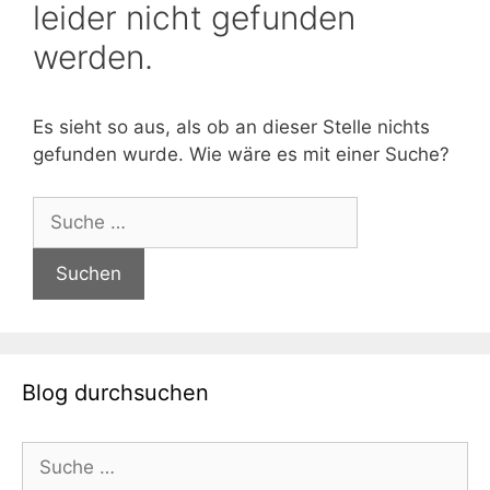
leider nicht gefunden
werden.
Es sieht so aus, als ob an dieser Stelle nichts
gefunden wurde. Wie wäre es mit einer Suche?
Suche
nach:
Blog durchsuchen
Suche
nach: