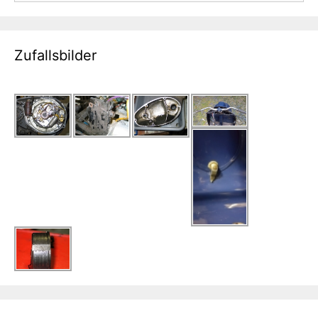
Zufallsbilder