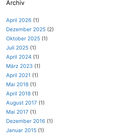
Archiv
April 2026
(1)
Dezember 2025
(2)
Oktober 2025
(1)
Juli 2025
(1)
April 2024
(1)
März 2023
(1)
April 2021
(1)
Mai 2018
(1)
April 2018
(1)
August 2017
(1)
Mai 2017
(1)
Dezember 2016
(1)
Januar 2015
(1)