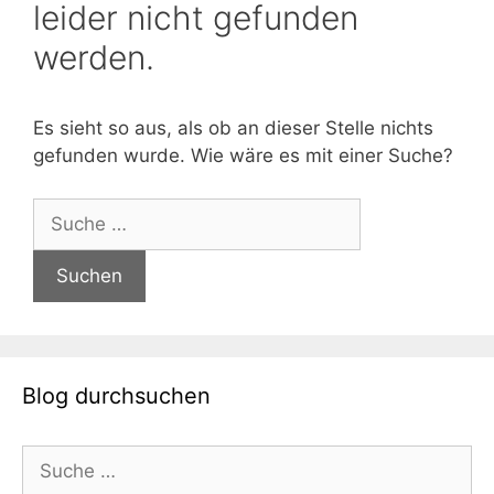
leider nicht gefunden
werden.
Es sieht so aus, als ob an dieser Stelle nichts
gefunden wurde. Wie wäre es mit einer Suche?
Suche
nach:
Blog durchsuchen
Suche
nach: