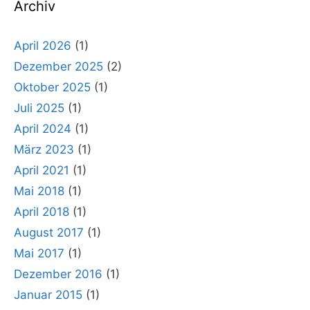
Archiv
April 2026
(1)
Dezember 2025
(2)
Oktober 2025
(1)
Juli 2025
(1)
April 2024
(1)
März 2023
(1)
April 2021
(1)
Mai 2018
(1)
April 2018
(1)
August 2017
(1)
Mai 2017
(1)
Dezember 2016
(1)
Januar 2015
(1)