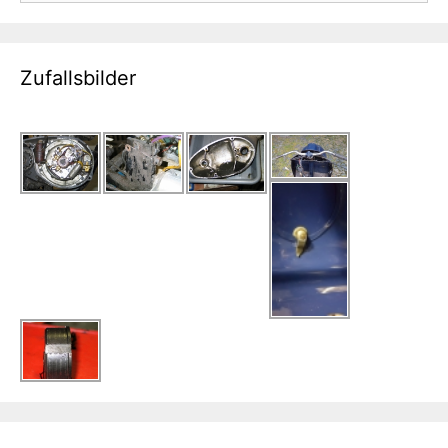
Zufallsbilder