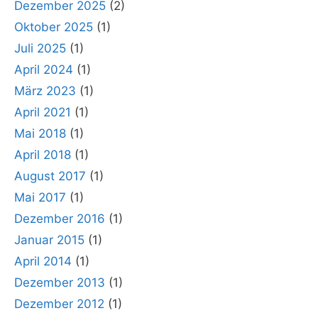
Dezember 2025
(2)
Oktober 2025
(1)
Juli 2025
(1)
April 2024
(1)
März 2023
(1)
April 2021
(1)
Mai 2018
(1)
April 2018
(1)
August 2017
(1)
Mai 2017
(1)
Dezember 2016
(1)
Januar 2015
(1)
April 2014
(1)
Dezember 2013
(1)
Dezember 2012
(1)