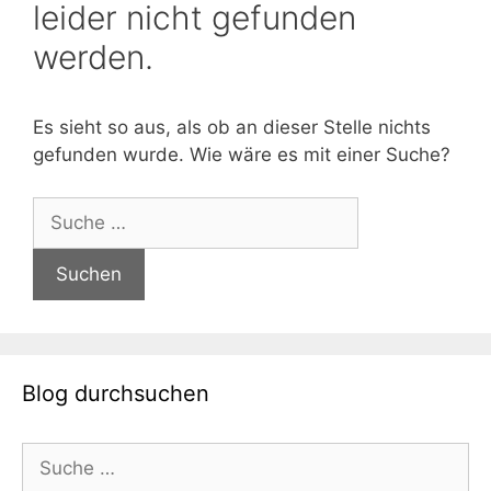
leider nicht gefunden
werden.
Es sieht so aus, als ob an dieser Stelle nichts
gefunden wurde. Wie wäre es mit einer Suche?
Suche
nach:
Blog durchsuchen
Suche
nach: