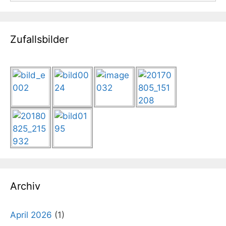
Zufallsbilder
Archiv
April 2026
(1)