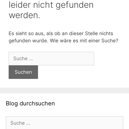
leider nicht gefunden
werden.
Es sieht so aus, als ob an dieser Stelle nichts
gefunden wurde. Wie wäre es mit einer Suche?
Suche
nach:
Blog durchsuchen
Suche
nach: