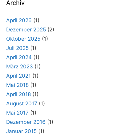
Archiv
April 2026
(1)
Dezember 2025
(2)
Oktober 2025
(1)
Juli 2025
(1)
April 2024
(1)
März 2023
(1)
April 2021
(1)
Mai 2018
(1)
April 2018
(1)
August 2017
(1)
Mai 2017
(1)
Dezember 2016
(1)
Januar 2015
(1)