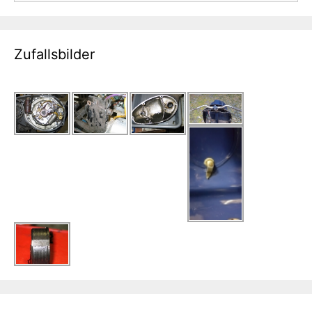
Zufallsbilder