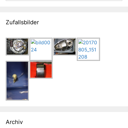
Zufallsbilder
Archiv