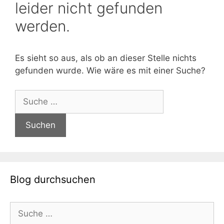
leider nicht gefunden
werden.
Es sieht so aus, als ob an dieser Stelle nichts
gefunden wurde. Wie wäre es mit einer Suche?
Suche
nach:
Blog durchsuchen
Suche
nach: