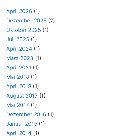
April 2026
(1)
Dezember 2025
(2)
Oktober 2025
(1)
Juli 2025
(1)
April 2024
(1)
März 2023
(1)
April 2021
(1)
Mai 2018
(1)
April 2018
(1)
August 2017
(1)
Mai 2017
(1)
Dezember 2016
(1)
Januar 2015
(1)
April 2014
(1)