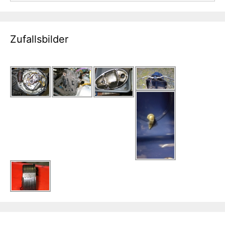
Zufallsbilder