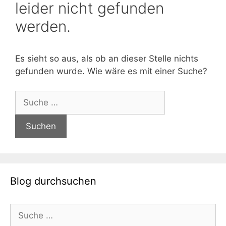
leider nicht gefunden
werden.
Es sieht so aus, als ob an dieser Stelle nichts
gefunden wurde. Wie wäre es mit einer Suche?
Suche
nach:
Blog durchsuchen
Suche
nach: