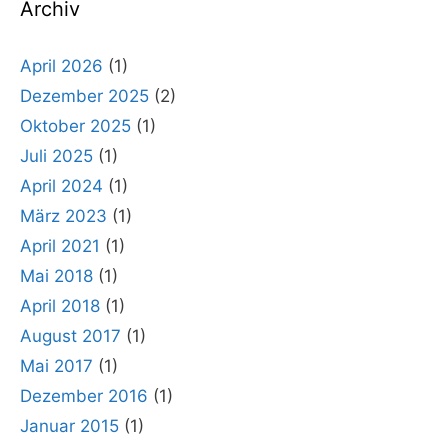
Archiv
April 2026
(1)
Dezember 2025
(2)
Oktober 2025
(1)
Juli 2025
(1)
April 2024
(1)
März 2023
(1)
April 2021
(1)
Mai 2018
(1)
April 2018
(1)
August 2017
(1)
Mai 2017
(1)
Dezember 2016
(1)
Januar 2015
(1)