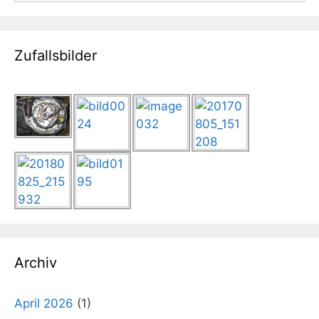
Zufallsbilder
Archiv
April 2026
(1)