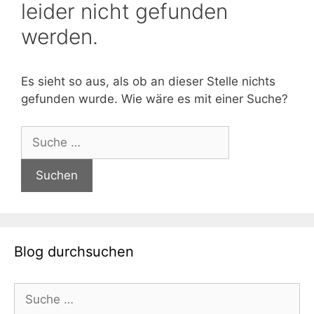
leider nicht gefunden
werden.
Es sieht so aus, als ob an dieser Stelle nichts
gefunden wurde. Wie wäre es mit einer Suche?
Suche
nach:
Blog durchsuchen
Suche
nach: