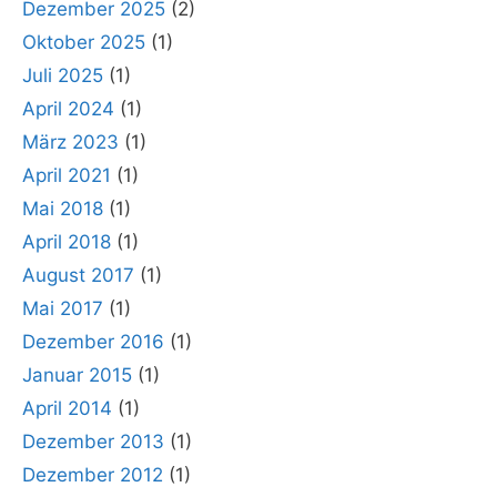
Dezember 2025
(2)
Oktober 2025
(1)
Juli 2025
(1)
April 2024
(1)
März 2023
(1)
April 2021
(1)
Mai 2018
(1)
April 2018
(1)
August 2017
(1)
Mai 2017
(1)
Dezember 2016
(1)
Januar 2015
(1)
April 2014
(1)
Dezember 2013
(1)
Dezember 2012
(1)