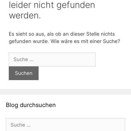
leider nicht gefunden
werden.
Es sieht so aus, als ob an dieser Stelle nichts
gefunden wurde. Wie wäre es mit einer Suche?
Suche
nach:
Blog durchsuchen
Suche
nach: