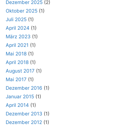
Dezember 2025
(2)
Oktober 2025
(1)
Juli 2025
(1)
April 2024
(1)
März 2023
(1)
April 2021
(1)
Mai 2018
(1)
April 2018
(1)
August 2017
(1)
Mai 2017
(1)
Dezember 2016
(1)
Januar 2015
(1)
April 2014
(1)
Dezember 2013
(1)
Dezember 2012
(1)