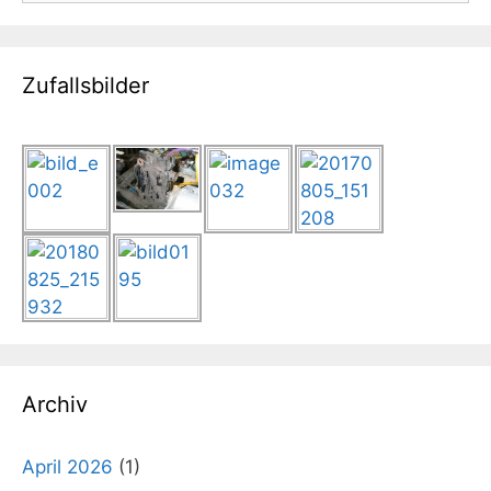
Zufallsbilder
Archiv
April 2026
(1)