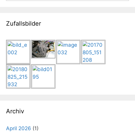
Zufallsbilder
Archiv
April 2026
(1)