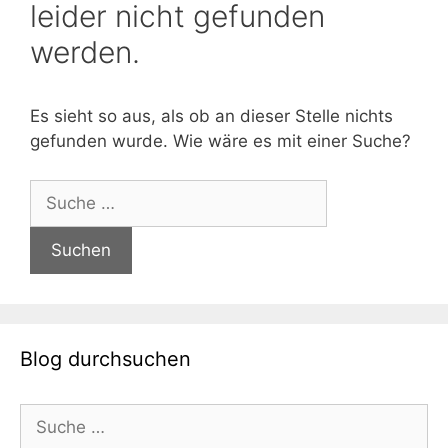
leider nicht gefunden
werden.
Es sieht so aus, als ob an dieser Stelle nichts
gefunden wurde. Wie wäre es mit einer Suche?
Suche
nach:
Blog durchsuchen
Suche
nach: