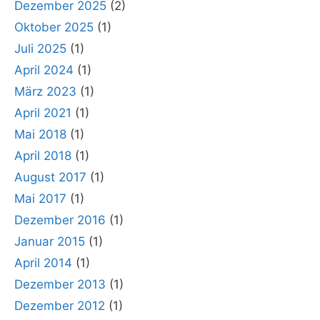
Dezember 2025
(2)
Oktober 2025
(1)
Juli 2025
(1)
April 2024
(1)
März 2023
(1)
April 2021
(1)
Mai 2018
(1)
April 2018
(1)
August 2017
(1)
Mai 2017
(1)
Dezember 2016
(1)
Januar 2015
(1)
April 2014
(1)
Dezember 2013
(1)
Dezember 2012
(1)