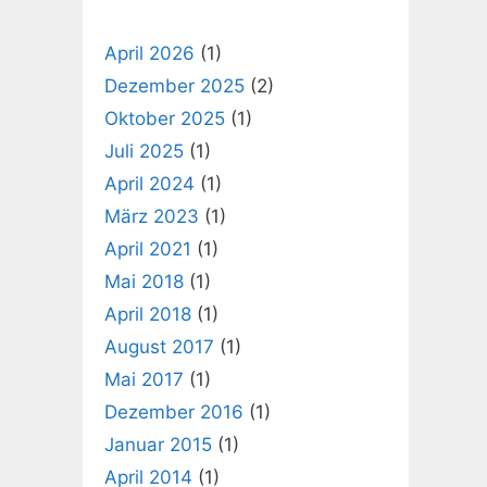
April 2026
(1)
Dezember 2025
(2)
Oktober 2025
(1)
Juli 2025
(1)
April 2024
(1)
März 2023
(1)
April 2021
(1)
Mai 2018
(1)
April 2018
(1)
August 2017
(1)
Mai 2017
(1)
Dezember 2016
(1)
Januar 2015
(1)
April 2014
(1)