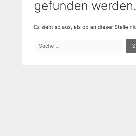
gefunden werden
Es sieht so aus, als ob an dieser Stelle 
Suche
nach: