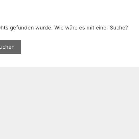
.
nichts gefunden wurde. Wie wäre es mit einer Suche?