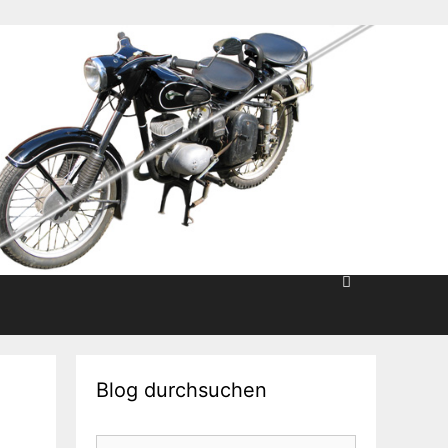
Blog durchsuchen
Suche