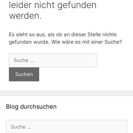
leider nicht gefunden
werden.
Es sieht so aus, als ob an dieser Stelle nichts
gefunden wurde. Wie wäre es mit einer Suche?
Suche
nach:
Blog durchsuchen
Suche
nach: