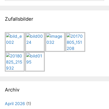
Zufallsbilder
Archiv
April 2026
(1)