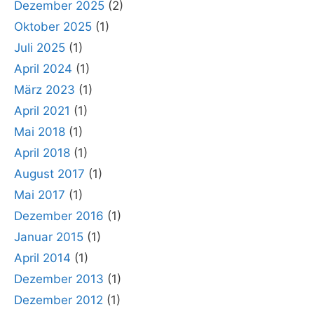
Dezember 2025
(2)
Oktober 2025
(1)
Juli 2025
(1)
April 2024
(1)
März 2023
(1)
April 2021
(1)
Mai 2018
(1)
April 2018
(1)
August 2017
(1)
Mai 2017
(1)
Dezember 2016
(1)
Januar 2015
(1)
April 2014
(1)
Dezember 2013
(1)
Dezember 2012
(1)