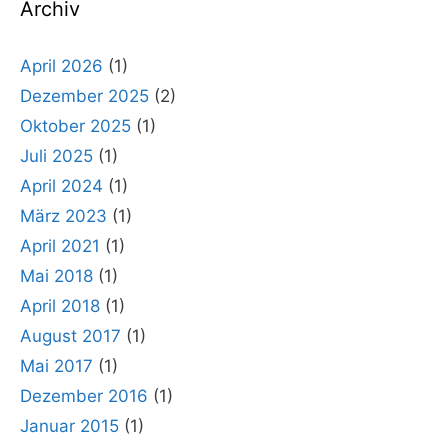
Archiv
April 2026
(1)
Dezember 2025
(2)
Oktober 2025
(1)
Juli 2025
(1)
April 2024
(1)
März 2023
(1)
April 2021
(1)
Mai 2018
(1)
April 2018
(1)
August 2017
(1)
Mai 2017
(1)
Dezember 2016
(1)
Januar 2015
(1)