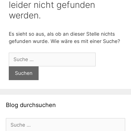
leider nicht gefunden
werden.
Es sieht so aus, als ob an dieser Stelle nichts
gefunden wurde. Wie wäre es mit einer Suche?
Suche
nach:
Blog durchsuchen
Suche
nach: