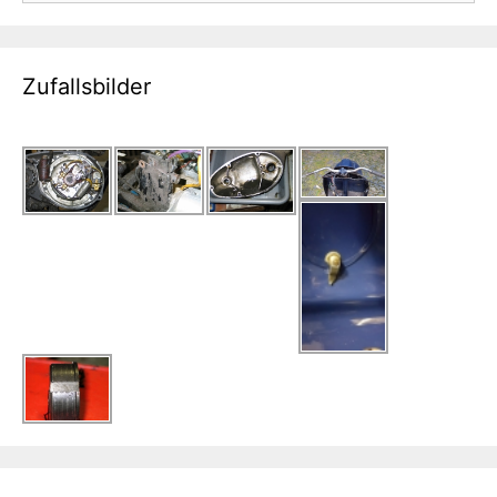
Zufallsbilder