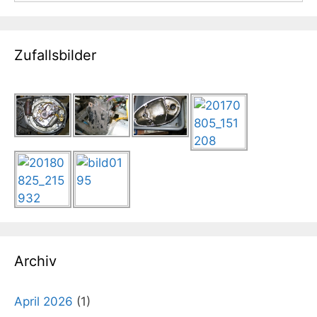
Zufallsbilder
Archiv
April 2026
(1)