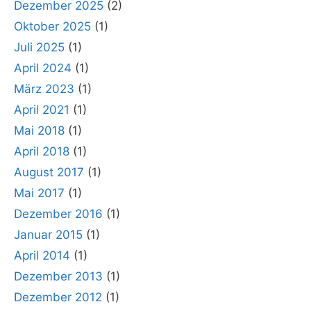
Dezember 2025
(2)
Oktober 2025
(1)
Juli 2025
(1)
April 2024
(1)
März 2023
(1)
April 2021
(1)
Mai 2018
(1)
April 2018
(1)
August 2017
(1)
Mai 2017
(1)
Dezember 2016
(1)
Januar 2015
(1)
April 2014
(1)
Dezember 2013
(1)
Dezember 2012
(1)