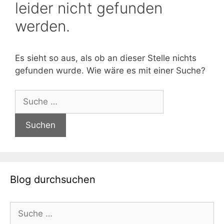
leider nicht gefunden
werden.
Es sieht so aus, als ob an dieser Stelle nichts
gefunden wurde. Wie wäre es mit einer Suche?
Suche
nach:
Blog durchsuchen
Suche
nach: