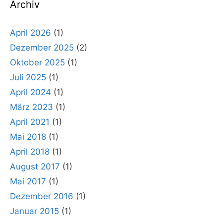
Archiv
April 2026
(1)
Dezember 2025
(2)
Oktober 2025
(1)
Juli 2025
(1)
April 2024
(1)
März 2023
(1)
April 2021
(1)
Mai 2018
(1)
April 2018
(1)
August 2017
(1)
Mai 2017
(1)
Dezember 2016
(1)
Januar 2015
(1)