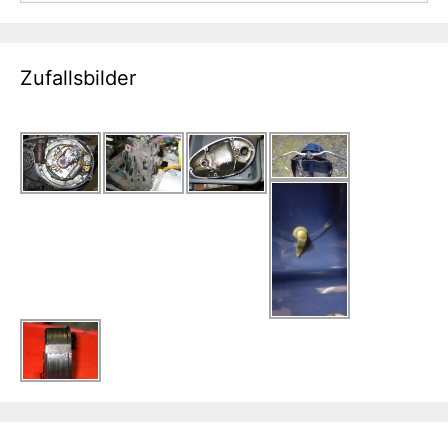
Zufallsbilder