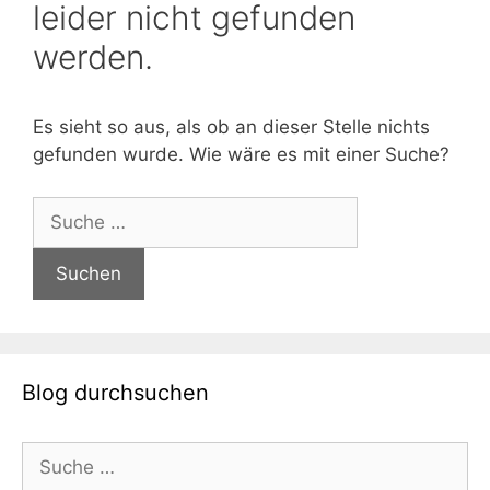
leider nicht gefunden
werden.
Es sieht so aus, als ob an dieser Stelle nichts
gefunden wurde. Wie wäre es mit einer Suche?
Suche
nach:
Blog durchsuchen
Suche
nach: