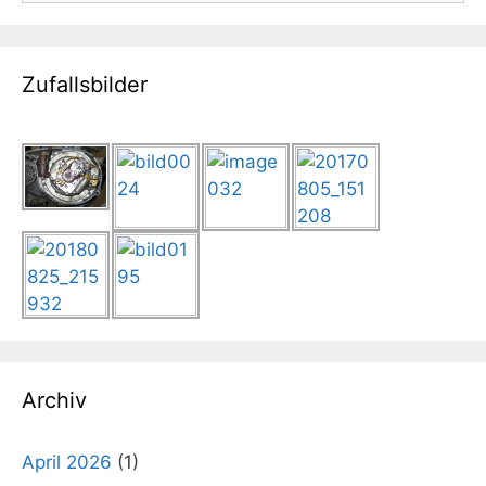
Zufallsbilder
Archiv
April 2026
(1)