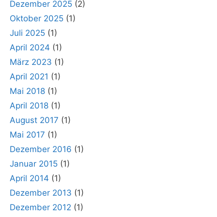
Dezember 2025
(2)
Oktober 2025
(1)
Juli 2025
(1)
April 2024
(1)
März 2023
(1)
April 2021
(1)
Mai 2018
(1)
April 2018
(1)
August 2017
(1)
Mai 2017
(1)
Dezember 2016
(1)
Januar 2015
(1)
April 2014
(1)
Dezember 2013
(1)
Dezember 2012
(1)