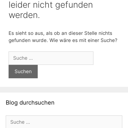
leider nicht gefunden
werden.
Es sieht so aus, als ob an dieser Stelle nichts
gefunden wurde. Wie wäre es mit einer Suche?
Suche
nach:
Blog durchsuchen
Suche
nach: