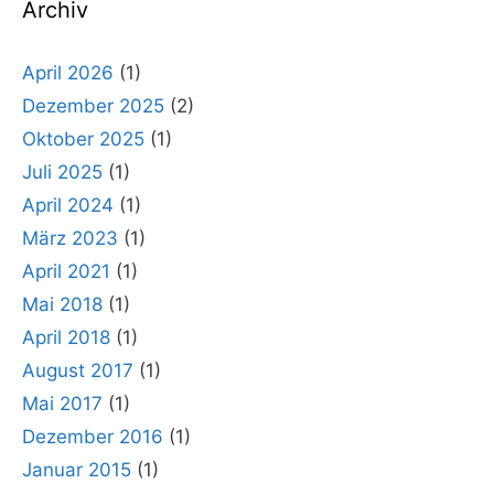
Archiv
April 2026
(1)
Dezember 2025
(2)
Oktober 2025
(1)
Juli 2025
(1)
April 2024
(1)
März 2023
(1)
April 2021
(1)
Mai 2018
(1)
April 2018
(1)
August 2017
(1)
Mai 2017
(1)
Dezember 2016
(1)
Januar 2015
(1)