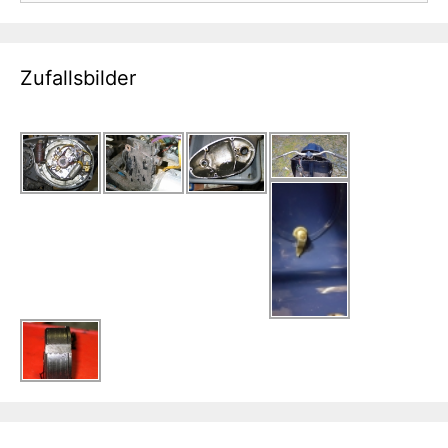
Zufallsbilder