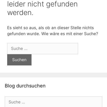
leider nicht gefunden
werden.
Es sieht so aus, als ob an dieser Stelle nichts
gefunden wurde. Wie wäre es mit einer Suche?
Suche
nach:
Blog durchsuchen
Suche
nach: