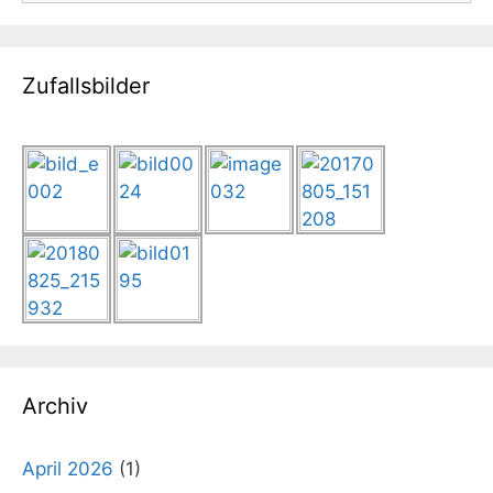
Zufallsbilder
Archiv
April 2026
(1)