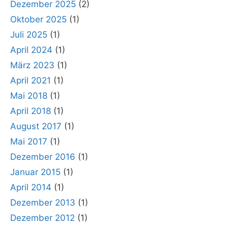
Dezember 2025
(2)
Oktober 2025
(1)
Juli 2025
(1)
April 2024
(1)
März 2023
(1)
April 2021
(1)
Mai 2018
(1)
April 2018
(1)
August 2017
(1)
Mai 2017
(1)
Dezember 2016
(1)
Januar 2015
(1)
April 2014
(1)
Dezember 2013
(1)
Dezember 2012
(1)