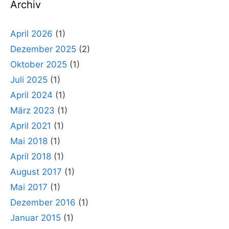
Archiv
April 2026
(1)
Dezember 2025
(2)
Oktober 2025
(1)
Juli 2025
(1)
April 2024
(1)
März 2023
(1)
April 2021
(1)
Mai 2018
(1)
April 2018
(1)
August 2017
(1)
Mai 2017
(1)
Dezember 2016
(1)
Januar 2015
(1)