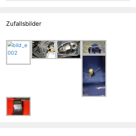
Zufallsbilder