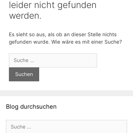
leider nicht gefunden
werden.
Es sieht so aus, als ob an dieser Stelle nichts
gefunden wurde. Wie wäre es mit einer Suche?
Suche
nach:
Blog durchsuchen
Suche
nach: