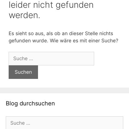
leider nicht gefunden
werden.
Es sieht so aus, als ob an dieser Stelle nichts
gefunden wurde. Wie wäre es mit einer Suche?
Suche
nach:
Blog durchsuchen
Suche
nach: