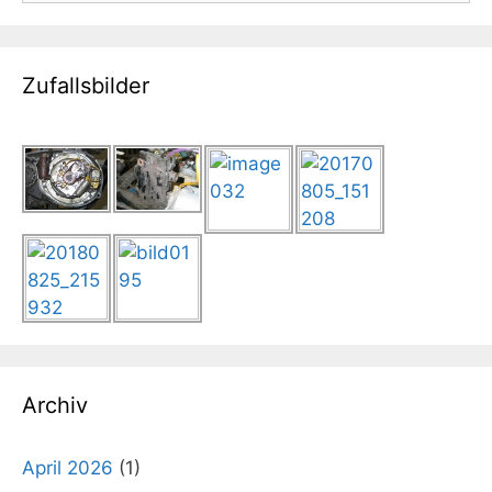
Zufallsbilder
Archiv
April 2026
(1)