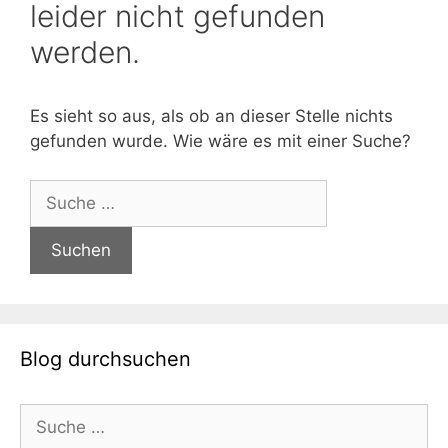
leider nicht gefunden
werden.
Es sieht so aus, als ob an dieser Stelle nichts
gefunden wurde. Wie wäre es mit einer Suche?
Suche
nach:
Blog durchsuchen
Suche
nach: