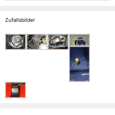
Zufallsbilder