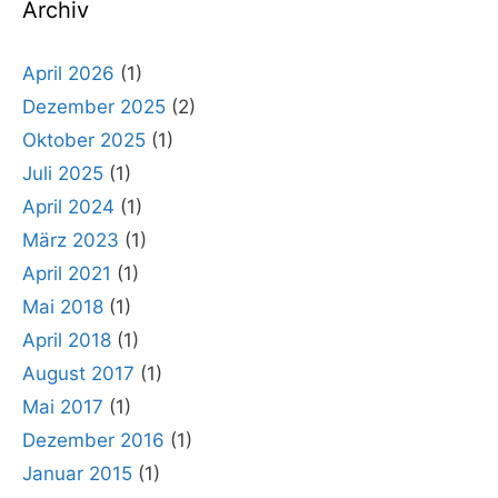
Archiv
April 2026
(1)
Dezember 2025
(2)
Oktober 2025
(1)
Juli 2025
(1)
April 2024
(1)
März 2023
(1)
April 2021
(1)
Mai 2018
(1)
April 2018
(1)
August 2017
(1)
Mai 2017
(1)
Dezember 2016
(1)
Januar 2015
(1)