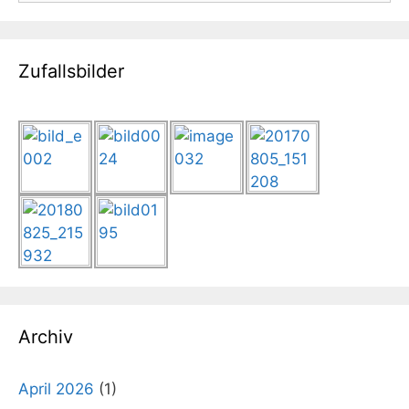
Zufallsbilder
Archiv
April 2026
(1)