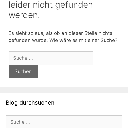
leider nicht gefunden
werden.
Es sieht so aus, als ob an dieser Stelle nichts
gefunden wurde. Wie wäre es mit einer Suche?
Suche
nach:
Blog durchsuchen
Suche
nach: