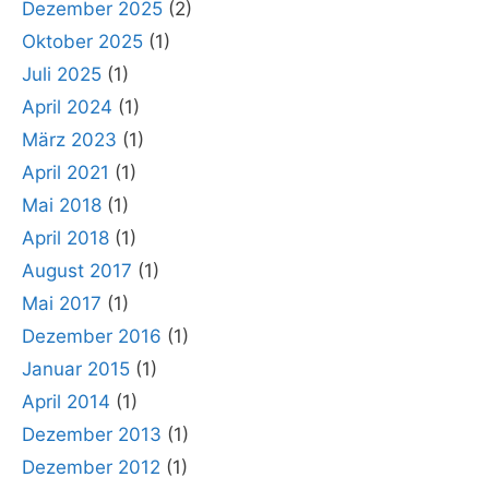
Dezember 2025
(2)
Oktober 2025
(1)
Juli 2025
(1)
April 2024
(1)
März 2023
(1)
April 2021
(1)
Mai 2018
(1)
April 2018
(1)
August 2017
(1)
Mai 2017
(1)
Dezember 2016
(1)
Januar 2015
(1)
April 2014
(1)
Dezember 2013
(1)
Dezember 2012
(1)