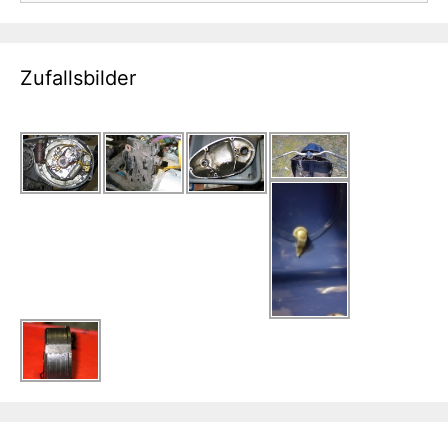
Zufallsbilder