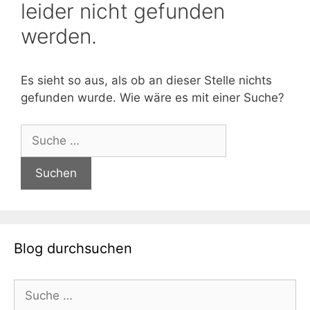
leider nicht gefunden
werden.
Es sieht so aus, als ob an dieser Stelle nichts
gefunden wurde. Wie wäre es mit einer Suche?
Suche
nach:
Blog durchsuchen
Suche
nach: