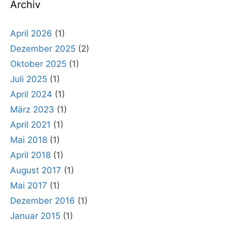
Archiv
April 2026
(1)
Dezember 2025
(2)
Oktober 2025
(1)
Juli 2025
(1)
April 2024
(1)
März 2023
(1)
April 2021
(1)
Mai 2018
(1)
April 2018
(1)
August 2017
(1)
Mai 2017
(1)
Dezember 2016
(1)
Januar 2015
(1)