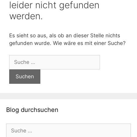
leider nicht gefunden
werden.
Es sieht so aus, als ob an dieser Stelle nichts
gefunden wurde. Wie wäre es mit einer Suche?
Suche
nach:
Blog durchsuchen
Suche
nach: