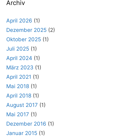
Archiv
April 2026
(1)
Dezember 2025
(2)
Oktober 2025
(1)
Juli 2025
(1)
April 2024
(1)
März 2023
(1)
April 2021
(1)
Mai 2018
(1)
April 2018
(1)
August 2017
(1)
Mai 2017
(1)
Dezember 2016
(1)
Januar 2015
(1)