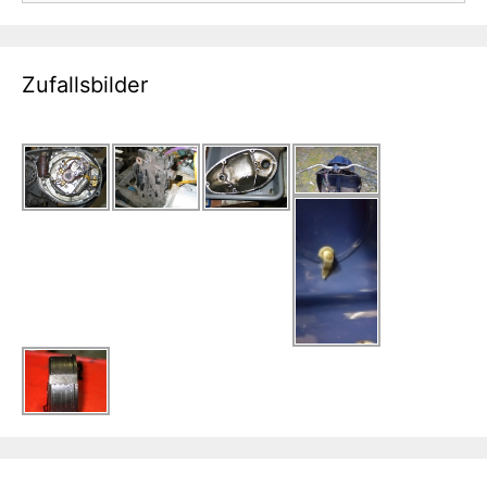
Zufallsbilder